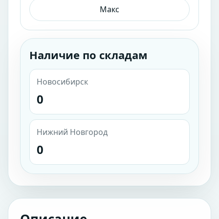
Макс
Наличие по складам
Новосибирск
0
Нижний Новгород
0