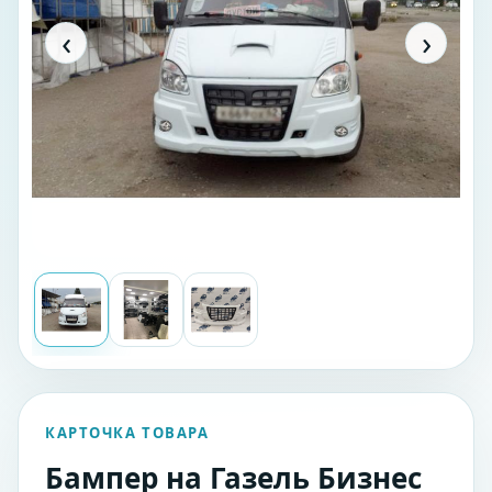
‹
›
КАРТОЧКА ТОВАРА
Бампер на Газель Бизнес