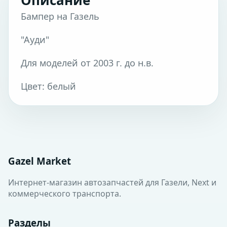
Описание
Бампер на Газель
"Ауди"
Для моделей от 2003 г. до н.в.
Цвет: белый
Gazel Market
Интернет-магазин автозапчастей для Газели, Next и
коммерческого транспорта.
Разделы