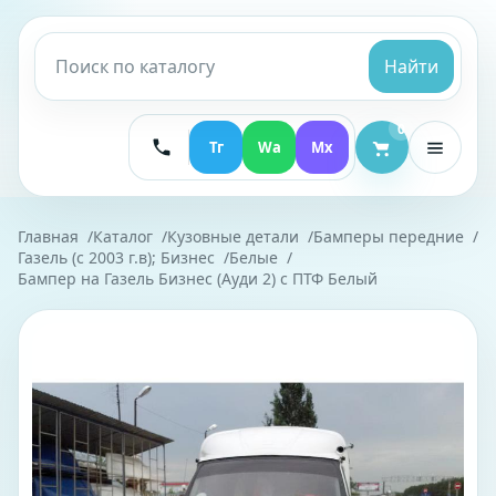
Найти
0
Тг
Wa
Mx
Главная
Каталог
Кузовные детали
Бамперы передние
Газель (с 2003 г.в); Бизнес
Белые
Бампер на Газель Бизнес (Ауди 2) с ПТФ Белый