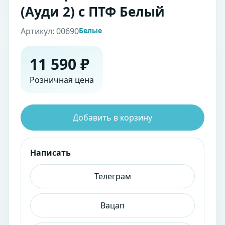
(Ауди 2) с ПТФ Белый
Артикул: 00690
Белые
11 590 ₽
Розничная цена
Добавить в корзину
Написать
Телеграм
Вацап