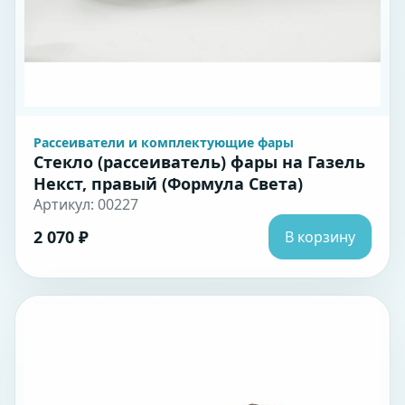
Рассеиватели и комплектующие фары
Стекло (рассеиватель) фары на Газель
Некст, правый (Формула Света)
Артикул: 00227
2 070 ₽
В корзину