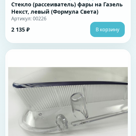
Стекло (рассеиватель) фары на Газель
Некст, левый (Формула Света)
Артикул: 00226
2 135 ₽
В корзину