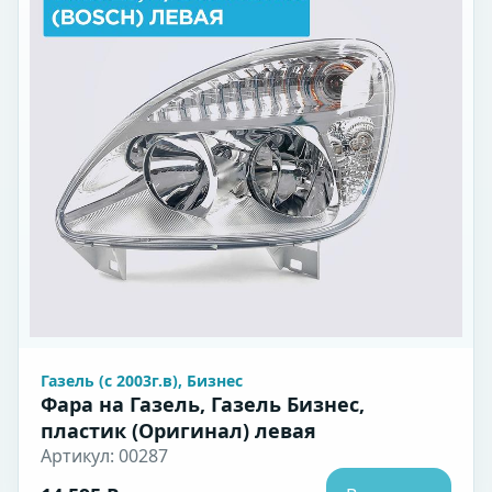
Газель (с 2003г.в), Бизнес
Фара на Газель, Газель Бизнес,
пластик (Оригинал) левая
Артикул: 00287