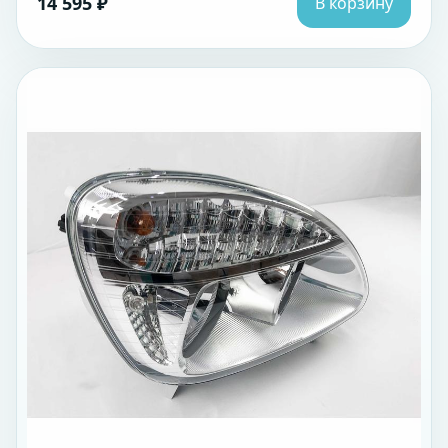
14 595 ₽
В корзину