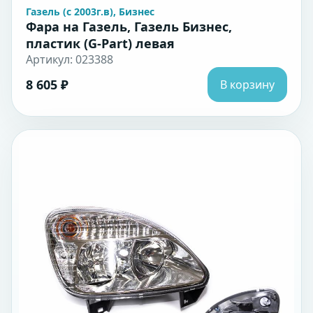
Газель (с 2003г.в), Бизнес
Фара на Газель, Газель Бизнес,
пластик (G-Part) левая
Артикул: 023388
8 605 ₽
В корзину