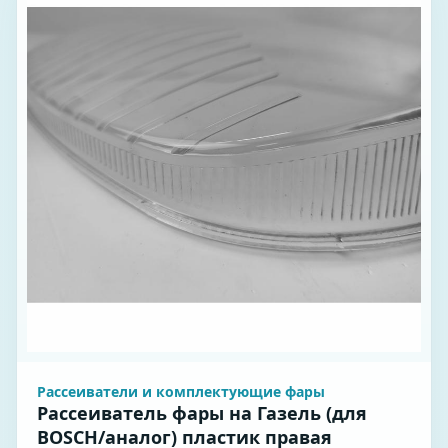
Рассеиватели и комплектующие фары
Рассеиватель фары на Газель (для
BOSCH/аналог) пластик правая