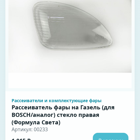
Рассеиватели и комплектующие фары
Рассеиватель фары на Газель (для
BOSCH/аналог) стекло правая
(Формула Света)
Артикул: 00233