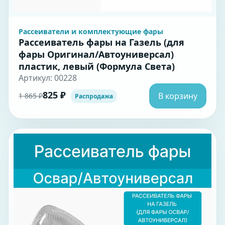
Рассеиватели и комплектующие фары
Рассеиватель фары на Газель (для
фары Оригинал/Автоуниверсал)
пластик, левый (Формула Света)
Артикул: 00228
825 ₽
В корзину
1 865 ₽
Распродажа