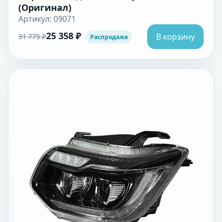
(Оригинал)
Артикул: 09071
25 358 ₽
В корзину
31 775 ₽
Распродажа