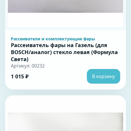
Рассеиватели и комплектующие фары
Рассеиватель фары на Газель (для
BOSCH/аналог) стекло левая (Формула
Света)
Артикул: 00232
1 015 ₽
В корзину