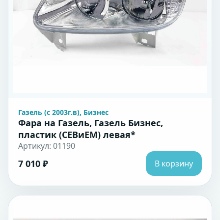
Газель (с 2003г.в), Бизнес
Фара на Газель, Газель Бизнес,
пластик (СЕВиЕМ) левая*
Артикул: 01190
7 010 ₽
В корзину