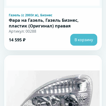
Газель (с 2003г.в), Бизнес
Фара на Газель, Газель Бизнес,
пластик (Оригинал) правая
Артикул: 00288
14 595 ₽
В корзину