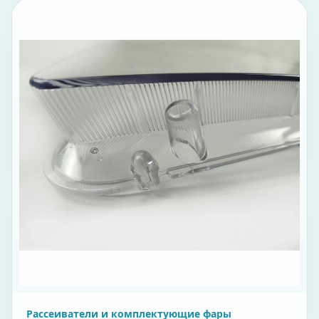
Рассеиватели и комплектующие фары