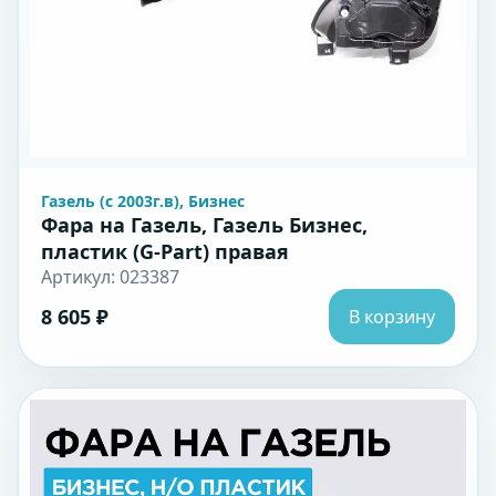
Газель (с 2003г.в), Бизнес
Фара на Газель, Газель Бизнес,
пластик (G-Part) правая
Артикул: 023387
8 605 ₽
В корзину