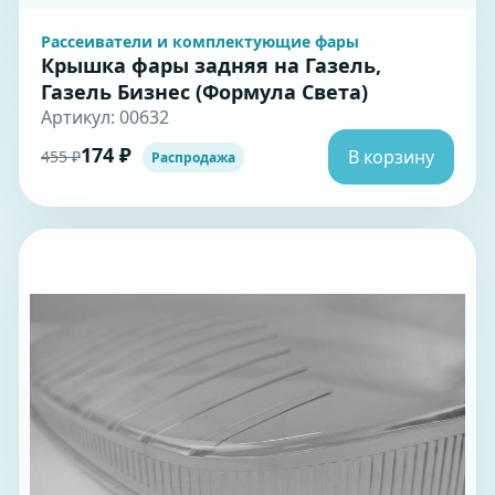
Рассеиватели и комплектующие фары
Крышка фары задняя на Газель,
Газель Бизнес (Формула Света)
Артикул: 00632
174 ₽
В корзину
455 ₽
Распродажа