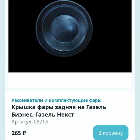
Рассеиватели и комплектующие фары
Крышка фары задняя на Газель
Бизнес, Газель Некст
Артикул: 08713
265 ₽
В корзину