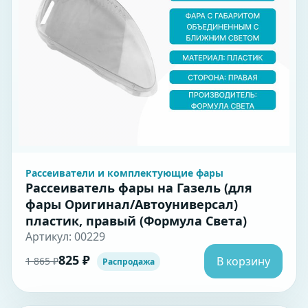
Рассеиватели и комплектующие фары
Рассеиватель фары на Газель (для
фары Оригинал/Автоуниверсал)
пластик, правый (Формула Света)
Артикул: 00229
825 ₽
В корзину
1 865 ₽
Распродажа