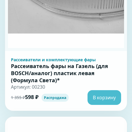
Рассеиватели и комплектующие фары
Рассеиватель фары на Газель (для
BOSCH/аналог) пластик левая
(Формула Света)*
Артикул: 00230
598 ₽
В корзину
1 355 ₽
Распродажа