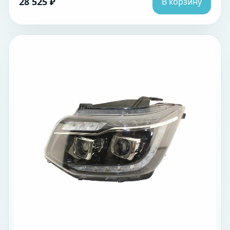
28 525 ₽
В корзину